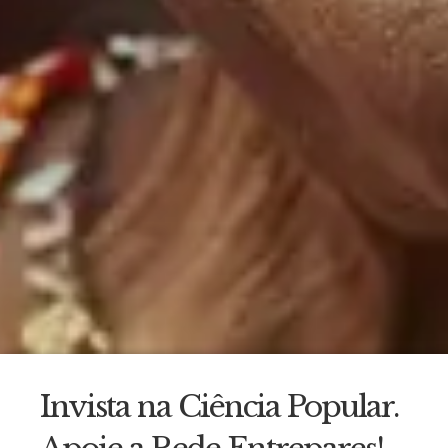
Invista na Ciência Popular.