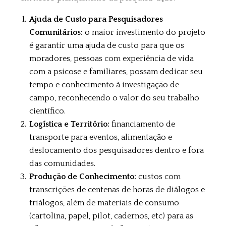
Ajuda de Custo para Pesquisadores
Comunitários:
o maior investimento do projeto
é garantir uma ajuda de custo para que os
moradores, pessoas com experiência de vida
com a psicose e familiares, possam dedicar seu
tempo e conhecimento à investigação de
campo, reconhecendo o valor do seu trabalho
científico.
Logística e Território:
financiamento de
transporte para eventos, alimentação e
deslocamento dos pesquisadores dentro e fora
das comunidades.
Produção de Conhecimento:
custos com
transcrições de centenas de horas de diálogos e
triálogos, além de materiais de consumo
(cartolina, papel, pilot, cadernos, etc) para as