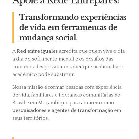
Apoie a Rede Entrepares!
Transformando experiências
de vida em ferramentas de
mudança social.
A
Red entre iguales
acredita que quem vive o dia
a dia do sofrimento mental e os desafios das
comunidades possui um saber que nenhum livro
acadêmico pode substituir.
Nossa missão é formar pessoas com experiência
de vida, familiares e lideranças comunitárias no
Brasil e em Moçambique para atuarem como
pesquisadores e agentes de transformação
em
seus territórios.