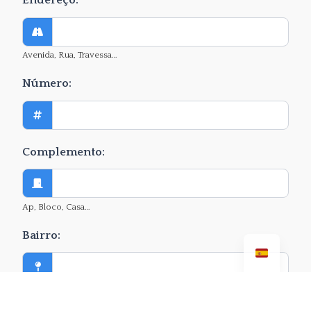
Endereço:
Avenida, Rua, Travessa…
Número:
Complemento:
Ap, Bloco, Casa…
Bairro:
CEP: