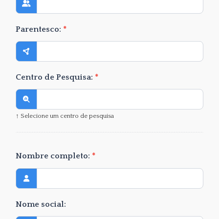
Parentesco:
*
Centro de Pesquisa:
*
↑ Selecione um centro de pesquisa
Nombre completo:
*
Nome social: