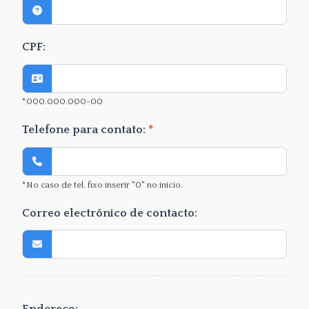
CPF:
*000.000.000-00
Telefone para contato:
*
*No caso de tel. fixo inserir "0" no início.
Correo electrónico de contacto: