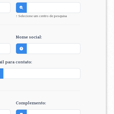
↑ Selecione um centro de pesquisa
Nome social:
il para contato:
Complemento: