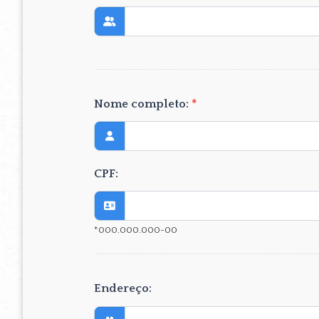
Nome completo:
*
CPF:
*000.000.000-00
Endereço: