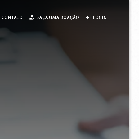
CONTATO
FAÇA UMA DOAÇÃO
LOGIN