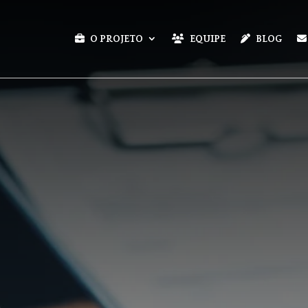
O PROJETO
EQUIPE
BLOG