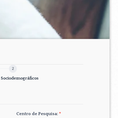
 Sociodemográficos
Centro de Pesquisa:
*