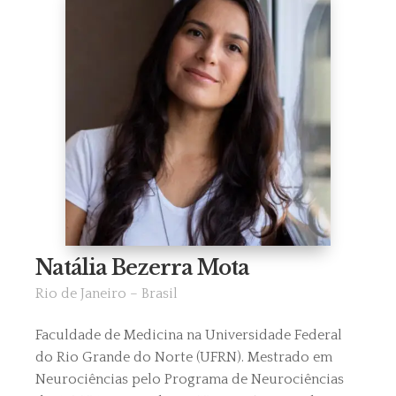
Natália Bezerra Mota
Rio de Janeiro – Brasil
Faculdade de Medicina na Universidade Federal
do Rio Grande do Norte (UFRN). Mestrado em
Neurociências pelo Programa de Neurociências