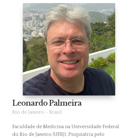
Leonardo Palmeira
Rio de Janeiro – Brasil
Faculdade de Medicina na Universidade Federal
do Rio de Janeiro (UFRJ). Psiquiatria pelo