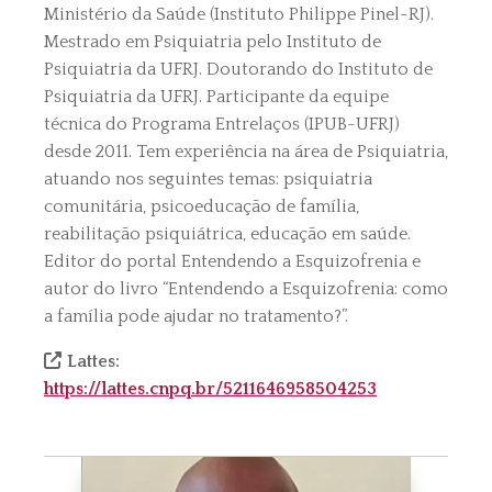
Ministério da Saúde (Instituto Philippe Pinel-RJ).
Mestrado em Psiquiatria pelo Instituto de
Psiquiatria da UFRJ. Doutorando do Instituto de
Psiquiatria da UFRJ. Participante da equipe
técnica do Programa Entrelaços (IPUB-UFRJ)
desde 2011. Tem experiência na área de Psiquiatria,
atuando nos seguintes temas: psiquiatria
comunitária, psicoeducação de família,
reabilitação psiquiátrica, educação em saúde.
Editor do portal Entendendo a Esquizofrenia e
autor do livro “Entendendo a Esquizofrenia: como
a família pode ajudar no tratamento?”.
Lattes:
https://lattes.cnpq.br/5211646958504253