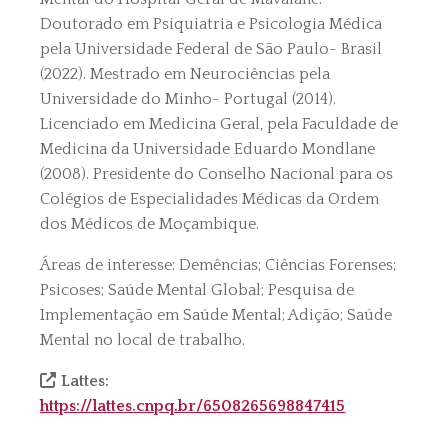
Doutorado em Psiquiatria e Psicologia Médica
pela Universidade Federal de São Paulo- Brasil
(2022). Mestrado em Neurociências pela
Universidade do Minho- Portugal (2014).
Licenciado em Medicina Geral, pela Faculdade de
Medicina da Universidade Eduardo Mondlane
(2008). Presidente do Conselho Nacional para os
Colégios de Especialidades Médicas da Ordem
dos Médicos de Moçambique.
Áreas de interesse: Demências; Ciências Forenses;
Psicoses; Saúde Mental Global; Pesquisa de
Implementação em Saúde Mental; Adição; Saúde
Mental no local de trabalho.
Lattes:
https://lattes.cnpq.br/6508265698847415