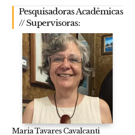
Pesquisadoras Acadêmicas
// Supervisoras:
Maria Tavares Cavalcanti