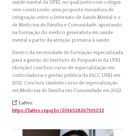
saúde mental da UFRJ, no qual junto com colegas
vem construindo uma proposta inovadora de
integração entre o Internato de Saúde Mental e o
de Medicina de Família e Comunidade, apostando
na formação do médico generalista em saúde
mental a partir da atenção primária à saúde.
Dentro da necessidade de formação especializada
para a gestão do Instituto de Psiquiatria da UFRJ
(direção) concluiu curso de especialização em
controladoria e gestão pública da FACC UFRJ em
2012. Concluiu também curso de especialização
em Medicina de Família em Comunidade em 2022.
Lattes:
https://lattes.cnpq.br/2016528267101032