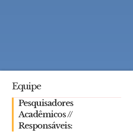
Equipe
Pesquisadores
Acadêmicos //
Responsáveis: