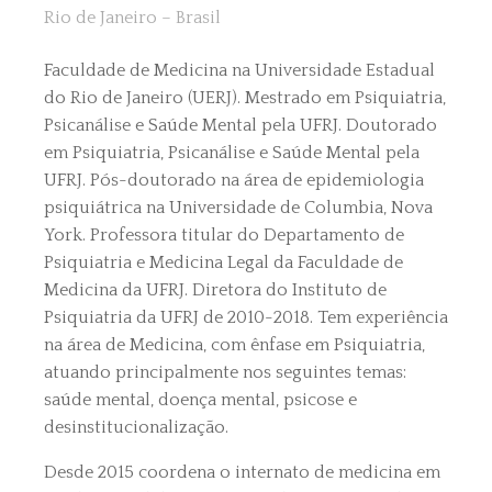
Rio de Janeiro – Brasil
Faculdade de Medicina na Universidade Estadual
do Rio de Janeiro (UERJ). Mestrado em Psiquiatria,
Psicanálise e Saúde Mental pela UFRJ. Doutorado
em Psiquiatria, Psicanálise e Saúde Mental pela
UFRJ. Pós-doutorado na área de epidemiologia
psiquiátrica na Universidade de Columbia, Nova
York. Professora titular do Departamento de
Psiquiatria e Medicina Legal da Faculdade de
Medicina da UFRJ. Diretora do Instituto de
Psiquiatria da UFRJ de 2010-2018. Tem experiência
na área de Medicina, com ênfase em Psiquiatria,
atuando principalmente nos seguintes temas:
saúde mental, doença mental, psicose e
desinstitucionalização.
Desde 2015 coordena o internato de medicina em