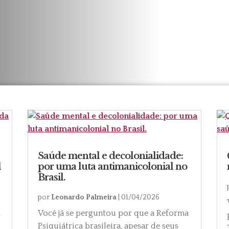
Saúde mental e decolonialidade:
l
por uma luta antimanicolonial no
Brasil.
por
Leonardo Palmeira
|
01/04/2026
,
Você já se perguntou por que a Reforma
Psiquiátrica brasileira, apesar de seus