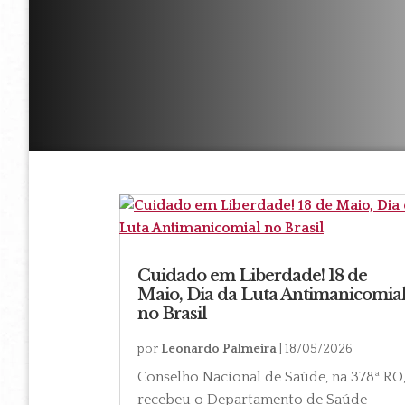
Cuidado em Liberdade! 18 de
Maio, Dia da Luta Antimanicomia
no Brasil
por
Leonardo Palmeira
|
18/05/2026
Conselho Nacional de Saúde, na 378ª RO
recebeu o Departamento de Saúde