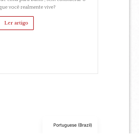
que você realmente vive?
Ler artigo
Portuguese (Brazil)