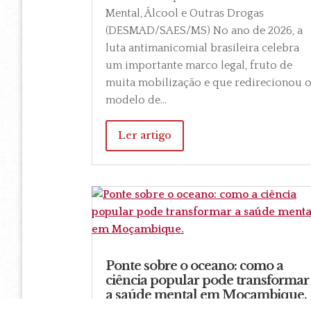
Mental, Álcool e Outras Drogas
(DESMAD/SAES/MS) No ano de 2026, a
luta antimanicomial brasileira celebra
um importante marco legal, fruto de
muita mobilização e que redirecionou 
modelo de...
Ler artigo
Ponte sobre o oceano: como a
ciência popular pode transformar
a saúde mental em Moçambique.