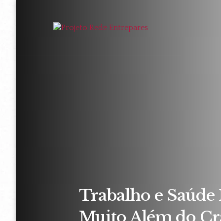
Trabalho e Saúde 
Muito Além do Cr