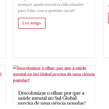
avanços, ainda encontra dificuldades
para lidar com a questão racial?
Ler artigo
o
Descolonizar o olhar: por que a
saúde mental no Sul Global
precisa de uma ciência popular?