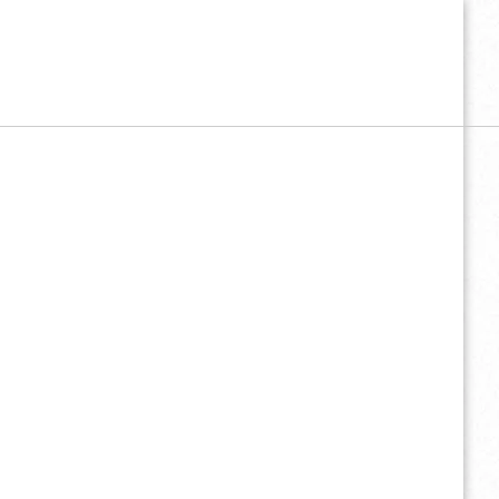
CONTATO
FAÇA UMA DOAÇÃO
LOGIN